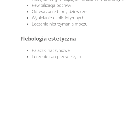
Rewitalizacja pochwy
Odtwarzanie błony dziewiczej
Wybielanie okolic intymnych
Leczenie nietrzymania moczu
Flebologia estetyczna
Pajączki naczyniowe
Leczenie ran przewlekłych