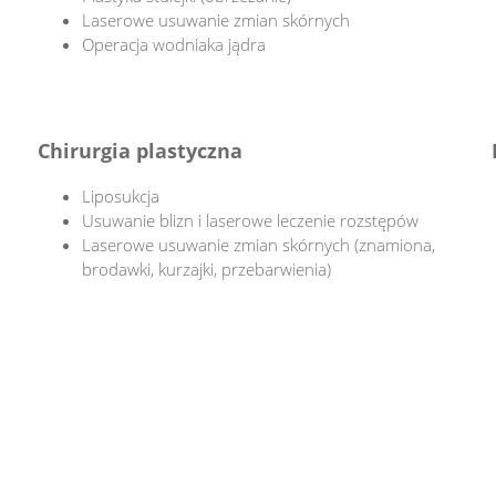
Laserowe usuwanie zmian skórnych
Operacja wodniaka jądra
Chirurgia plastyczna
Liposukcja
Usuwanie blizn i laserowe leczenie rozstępów
Laserowe usuwanie zmian skórnych (znamiona,
brodawki, kurzajki, przebarwienia)